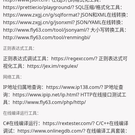
https://prettier.io/playground/? SQL压缩/格式化工具：
https://www.zxgj.cn/g/sqlformat? JSON和XML在线转换：
https://www.zxgj.cn/g/jsonxml? JSON/YAML在线转换：
http://www.fly63.com/tool/jsonyaml/? 大小写转换工具：
http://www.fly63.com/tool/renmingbi/
正则表达式工具：
正则表达式调试工具：https://regexr.com/? 正则表达式可
视化工具：https://jex.im/regulex/
网络工具：
IP地址归属地查询：https://www.ip138.com/? IP地址查
询：https://www.ipip.net/ip.html? HTTP在线接口测试工
具：http://www.fly63.com/php/http/
在线编译运行工具：
C#在线编译运行：https://rextester.com/? C/C++在线编译
调试：https://www.onlinegdb.com/? 在线编译工具套装：