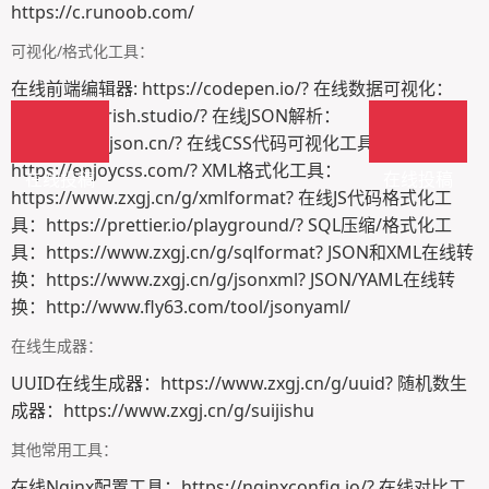
https://c.runoob.com/
可视化/格式化工具：
在线前端编辑器: https://codepen.io/? 在线数据可视化：
https://flourish.studio/? 在线JSON解析：
http://www.json.cn/? 在线CSS代码可视化工具：
https://enjoycss.com/? XML格式化工具：
在线投稿
在线投稿
https://www.zxgj.cn/g/xmlformat? 在线JS代码格式化工
具：https://prettier.io/playground/? SQL压缩/格式化工
具：https://www.zxgj.cn/g/sqlformat? JSON和XML在线转
换：https://www.zxgj.cn/g/jsonxml? JSON/YAML在线转
换：http://www.fly63.com/tool/jsonyaml/
在线生成器：
UUID在线生成器：https://www.zxgj.cn/g/uuid? 随机数生
成器：https://www.zxgj.cn/g/suijishu
其他常用工具：
在线Nginx配置工具：https://nginxconfig.io/? 在线对比工