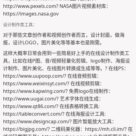
http://www.pexels.com? NASA图片视频素材库：
https://images.nasa.gov
设计制作类工具：
对于那些文章创作者和视频创作者而言，设计封面，做海
报，设计LOGO，图片美化等等基本也是刚需。
这样大概率日常会用到一些简易好上手的在线设计制作类工
具，比如在线P图、音/视频轻量化剪辑、logo制作、海报设
计制作、图片美化、在线图片转换或生成等等。? 在线PS：
https://www.uupoop.com/? 在线音频剪辑：
https://www.weixinsyt.com/? 在线视频剪辑：
https://www.kapwing.com/? 免费logo在线制作：
http://www.uugai.com/? 艺术字体在线生成：
https://www.qt86.com/? 在线表格转换工具:
https://tableconvert.com/? 在线海报设计工具:
https://www.designcap.com/? 图片智能放大工具：
https://bigjpg.com/? 二维码美化器：https://mh.cli.im/? 在