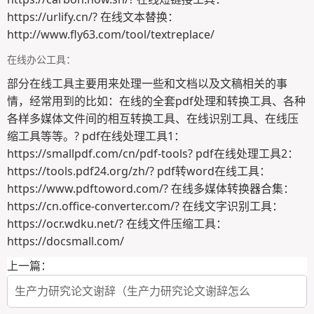
https://urlify.cn/? 在线文本替换：
http://www.fly63.com/tool/textreplace/
在线办公工具：
部分在线工具主要用来处理一些和文档以及文稿相关的事
情，经常用到的比如：在线的全套pdf处理和转换工具、各种
各样多媒体文件间的相互转换工具、在线识别工具、在线压
缩工具等等。? pdf在线处理工具1：
https://smallpdf.com/cn/pdf-tools? pdf在线处理工具2：
https://tools.pdf24.org/zh/? pdf转word在线工具：
https://www.pdftoword.com/? 在线多媒体转换器合集：
https://cn.office-converter.com/? 在线文字识别工具：
https://ocr.wdku.net/? 在线文件压缩工具：
https://docsmall.com/
上一篇：
生产力研究论文谢辞（生产力研究论文谢辞怎么