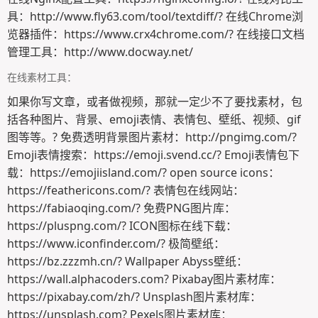
具：http://www.fly63.com/tool/textdiff/? 在线Chrome浏
览器插件：https://www.crx4chrome.com/? 在线接口文档
管理工具：http://www.docway.net/
在线素材工具：
如果你写文章，或者做视频，那就一定少不了要找素材，包
括各种图片、背景、emoji表情、表情包、壁纸、视频、gif
图等等。? 免费透明背景图片素材：http://pngimg.com/?
Emoji表情搜索：https://emoji.svend.cc/? Emoji表情包下
载：https://emojiisland.com/? open source icons：
https://feathericons.com/? 表情包在线网站：
https://fabiaoqing.com/? 免费PNG图片库：
https://pluspng.com/? ICON图标在线下载：
https://www.iconfinder.com/? 极简壁纸：
https://bz.zzzmh.cn/? Wallpaper Abyss壁纸：
https://wall.alphacoders.com? Pixabay图片素材库：
https://pixabay.com/zh/? Unsplash图片素材库：
https://unsplash.com? Pexels图片素材库：