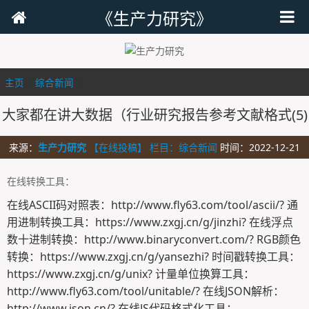
《生产力研究》
主页
>
综合新闻
>
大家都在讲大数据（行业研究报告参考文献格式(5)
来源：
生产力研究
【在线投稿】 栏目：
综合新闻
时间：2022-12-21
在线转换工具：
在线ASCII码对照表：http://www.fly63.com/tool/ascii/? 通
用进制转换工具：https://www.zxgj.cn/g/jinzhi? 在线浮点
数十进制转换：http://www.binaryconvert.com/? RGB颜色
转换：https://www.zxgj.cn/g/yansezhi? 时间戳转换工具：
https://www.zxgj.cn/g/unix? 计量单位换算工具：
http://www.fly63.com/tool/unitable/? 在线JSON解析：
http://www.json.cn/? 在线JS代码格式化工具：